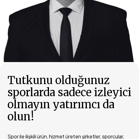
Tutkunu olduğunuz
sporlarda sadece izleyici
olmayın yatırımcı da
olun!
Spor ile ilişkili ürün, hizmet üreten şirketler, sporcular,