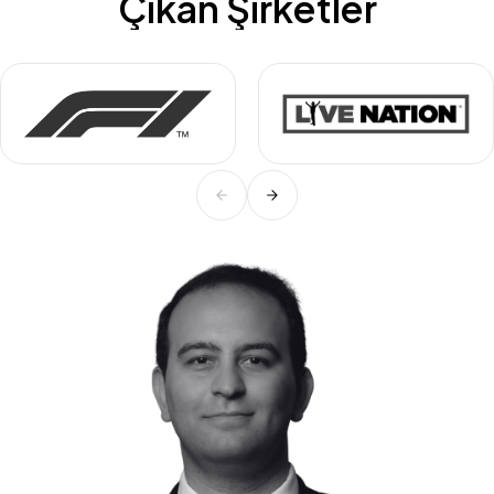
Çıkan Şirketler