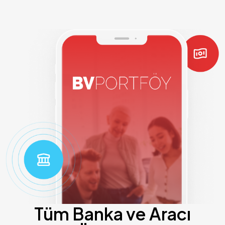
Tüm Banka ve Aracı