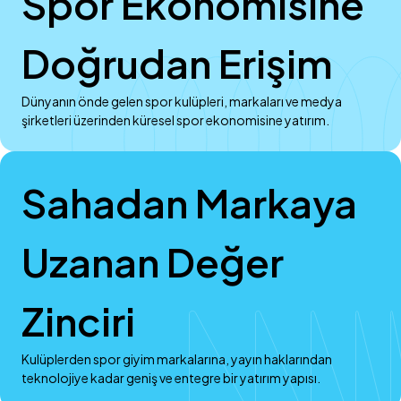
Spor Ekonomisine
Doğrudan Erişim
Dünyanın önde gelen spor kulüpleri, markaları ve medya
şirketleri üzerinden küresel spor ekonomisine yatırım.
Sahadan Markaya
Uzanan Değer
Zinciri
Kulüplerden spor giyim markalarına, yayın haklarından
teknolojiye kadar geniş ve entegre bir yatırım yapısı.