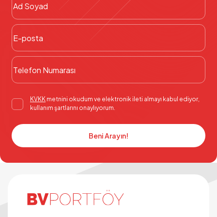
KVKK
metnini okudum ve elektronik ileti almayı kabul ediyor,
kullanım şartlarını onaylıyorum.
Beni Arayın!