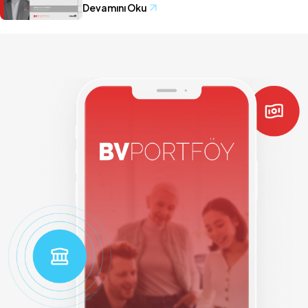
Devamını Oku