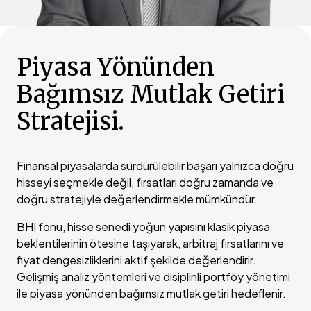
Piyasa Yönünden
Bağımsız Mutlak Getiri
Stratejisi.
Finansal piyasalarda sürdürülebilir başarı yalnızca doğru
hisseyi seçmekle değil, fırsatları doğru zamanda ve
doğru stratejiyle değerlendirmekle mümkündür.
BHI fonu, hisse senedi yoğun yapısını klasik piyasa
beklentilerinin ötesine taşıyarak, arbitraj fırsatlarını ve
fiyat dengesizliklerini aktif şekilde değerlendirir.
Gelişmiş analiz yöntemleri ve disiplinli portföy yönetimi
ile piyasa yönünden bağımsız mutlak getiri hedeflenir.