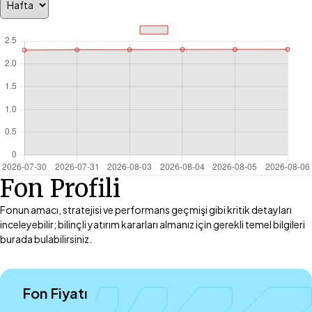
Fon Profili
Fonun amacı, stratejisi ve performans geçmişi gibi kritik detayları
inceleyebilir; bilinçli yatırım kararları almanız için gerekli temel bilgileri
burada bulabilirsiniz.
Fon Fiyatı